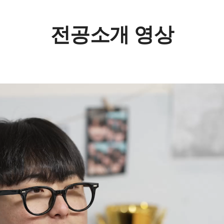
전공소개 영상