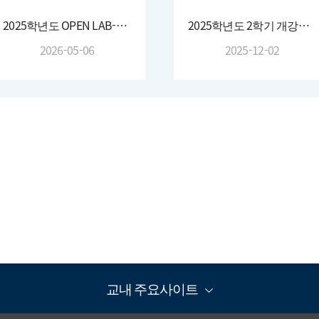
2025학년도 OPEN LAB-ATMOS:OPEN ②(2025. 11. 12.)
2025학년도 2학기 개강총회(2025. 9.)
2026-05-06
2025-12-02
교내 주요사이트