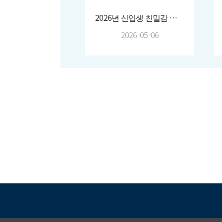
2026년 신입생 친밀감 형성 프로그램
2026-05-06